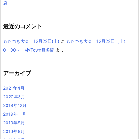
席
最近のコメント
もちつき大会 12月22日(土)
に
もちつき大会 12月22日（土）1
0：00～ | MyTown舞多聞
より
アーカイブ
2021年4月
2020年3月
2019年12月
2019年11月
2019年8月
2019年6月