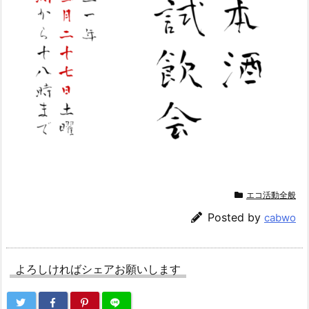
エコ活動全般
Posted by
cabwo
よろしければシェアお願いします