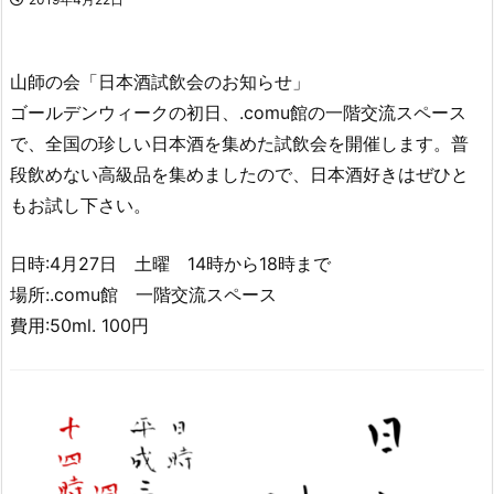
山師の会「日本酒試飲会のお知らせ」
ゴールデンウィークの初日、.comu館の一階交流スペース
で、全国の珍しい日本酒を集めた試飲会を開催します。普
段飲めない高級品を集めましたので、日本酒好きはぜひと
もお試し下さい。
日時:4月27日 土曜 14時から18時まで
場所:.comu館 一階交流スペース
費用:50ml. 100円