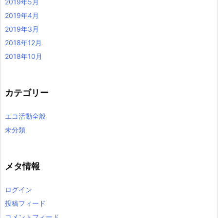
2019年5月
2019年4月
2019年3月
2018年12月
2018年10月
カテゴリー
エコ活動全般
未分類
メタ情報
ログイン
投稿フィード
コメントフィード