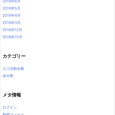
2019年6月
2019年5月
2019年4月
2019年3月
2018年12月
2018年10月
カテゴリー
エコ活動全般
未分類
メタ情報
ログイン
投稿フィード