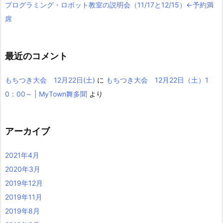
プログラミング・ロボット教室の説明会（11/17と12/15）←予約満
席
最近のコメント
もちつき大会 12月22日(土)
に
もちつき大会 12月22日（土）1
0：00～ | MyTown舞多聞
より
アーカイブ
2021年4月
2020年3月
2019年12月
2019年11月
2019年8月