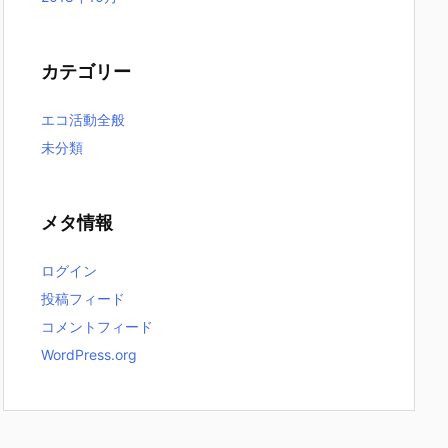
カテゴリー
エコ活動全般
未分類
メタ情報
ログイン
投稿フィード
コメントフィード
WordPress.org